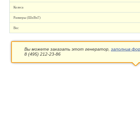
Колеса
Размеры (ШхВхГ)
Вес
Вы можете заказать этот генератор,
заполнив фор
8 (495) 212-23-86