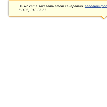
Вы можете заказать этот генератор,
заполнив фор
8 (495) 212-23-86