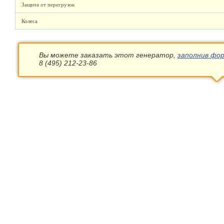
Защита от перегрузок
Колеса
Вы можете заказать этот генератор,
заполнив фор
8 (495) 212-23-86