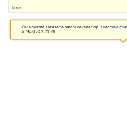
Колеса
Вы можете заказать этот генератор,
заполнив фор
8 (495) 212-23-86