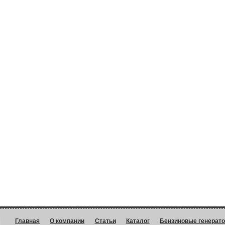
Главная
О компании
Статьи
Каталог
Бензиновые генерат