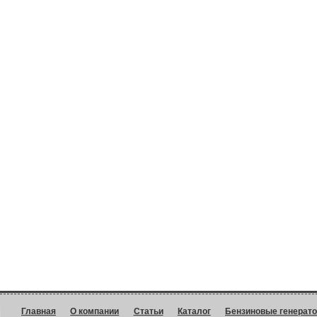
Главная
О компании
Статьи
Каталог
Бензиновые генерат