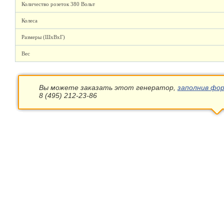
Количество розеток 380 Вольт
Колеса
Размеры (ШхВхГ)
Вес
Вы можете заказать этот генератор,
заполнив фор
8 (495) 212-23-86