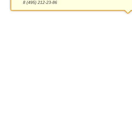
8 (495) 212-23-86