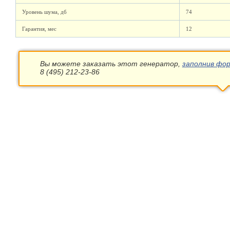
Уровень шума, дб
74
Гарантия, мес
12
Вы можете заказать этот генератор,
заполнив фор
8 (495) 212-23-86