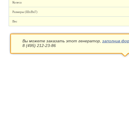
Колеса
Размеры (ШхВхГ)
Вес
Вы можете заказать этот генератор,
заполнив фор
8 (495) 212-23-86