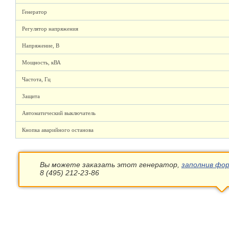
Генератор
Регулятор напряжения
Напряжение, В
Мощность, кВА
Частота, Гц
Защита
Автоматический выключатель
Кнопка аварийного останова
Вы можете заказать этот генератор,
заполнив фор
8 (495) 212-23-86