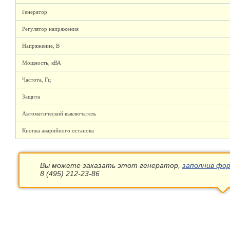
Генератор
Регулятор напряжения
Напряжение, В
Мощность, кВА
Частота, Гц
Защита
Автоматический выключатель
Кнопка аварийного останова
Вы можете заказать этот генератор,
заполнив фор
8 (495) 212-23-86