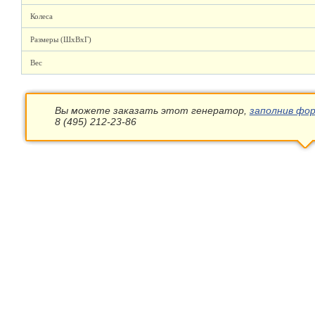
Колеса
Размеры (ШхВхГ)
Вес
Вы можете заказать этот генератор,
заполнив фор
8 (495) 212-23-86