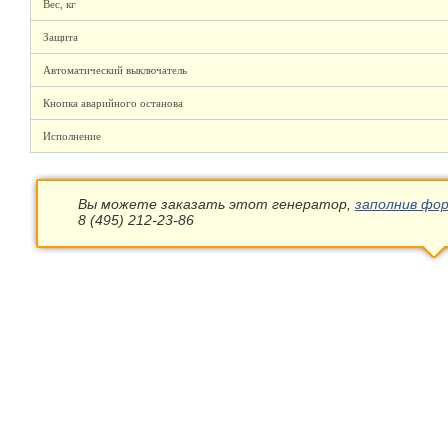
Вес, кг
Защита
Автоматический выключатель
Кнопка аварийного останова
Исполнение
Вы можете заказать этот генератор,
заполнив фор
8 (495) 212-23-86