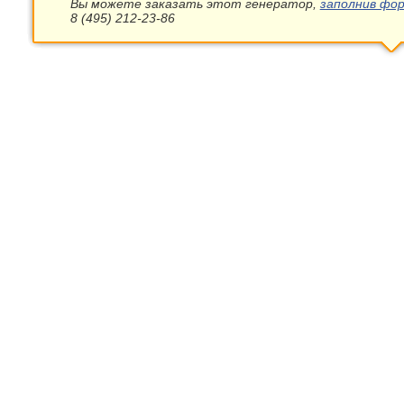
Вы можете заказать этот генератор,
заполнив фор
8 (495) 212-23-86