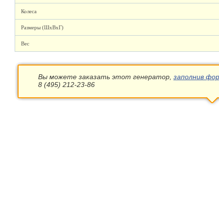
Колеса
Размеры (ШхВхГ)
Вес
Вы можете заказать этот генератор,
заполнив фор
8 (495) 212-23-86