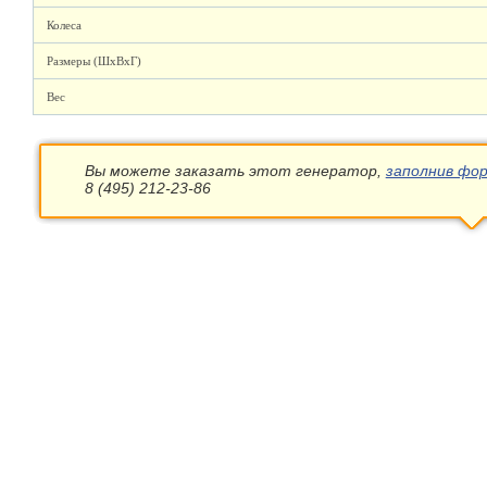
Колеса
Размеры (ШхВхГ)
Вес
Вы можете заказать этот генератор,
заполнив фор
8 (495) 212-23-86