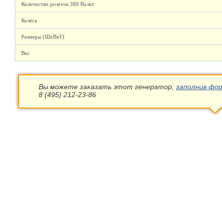
Количество розеток 380 Вольт
Колеса
Размеры (ШхВхГ)
Вес
Вы можете заказать этот генератор,
заполнив фор
8 (495) 212-23-86