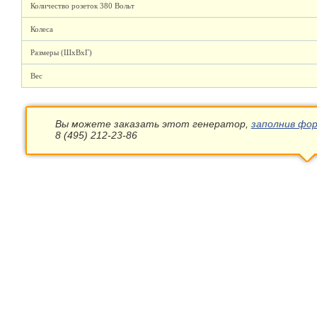
Количество розеток 380 Вольт
Колеса
Размеры (ШхВхГ)
Вес
Вы можете заказать этот генератор,
заполнив фор
8 (495) 212-23-86