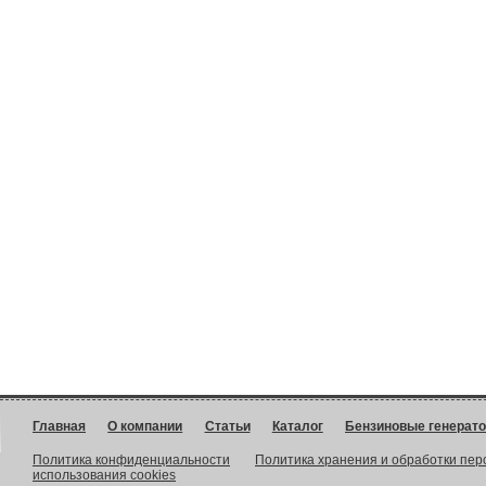
Главная
О компании
Статьи
Каталог
Бензиновые генерат
Политика конфиденциальности
Политика хранения и обработки пе
использования cookies