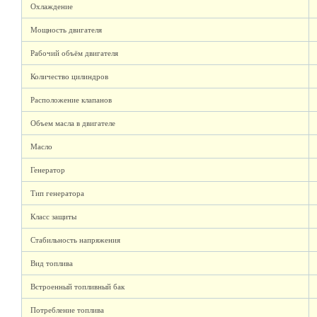
Охлаждение
Мощность двигателя
Рабочий объём двигателя
Количество цилиндров
Расположение клапанов
Объем масла в двигателе
Масло
Генератор
Тип генератора
Класс защиты
Стабильность напряжения
Вид топлива
Встроенный топливный бак
Потребление топлива