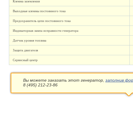
Клемма заземления
Выходные клеммы постоянного тока
Предохранитель цепи постоянного тока
Индикаторная лампа исправности генератора
Датчик уровня топлива
Защита двигателя
Сервисный центр
Вы можете заказать этот генератор,
заполнив фор
8 (495) 212-23-86