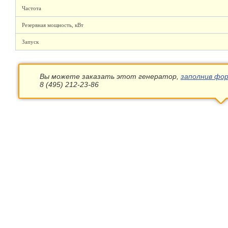
Частота
Резервная мощность, кВт
Запуск
Вы можете заказать этот генератор,
заполнив фор
8 (495) 212-23-86