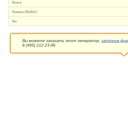
Колеса
Размеры (ШхВхГ)
Вес
Вы можете заказать этот генератор,
заполнив фор
8 (495) 212-23-86