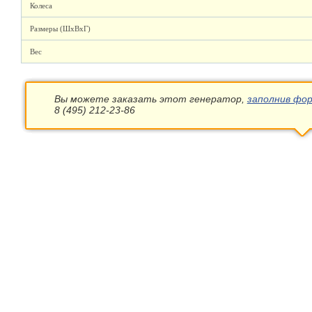
Колеса
Размеры (ШхВхГ)
Вес
Вы можете заказать этот генератор,
заполнив фор
8 (495) 212-23-86