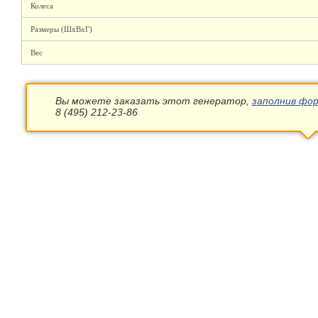
Колеса
Размеры (ШхВхГ)
Вес
Вы можете заказать этот генератор,
заполнив фор
8 (495) 212-23-86