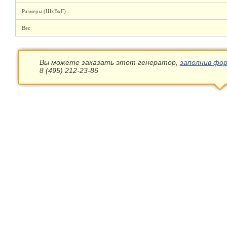
Размеры (ШхВхГ)
Вес
Вы можете заказать этот генератор,
заполнив фор
8 (495) 212-23-86