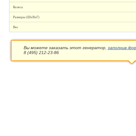
Колеса
Размеры (ШхВхГ)
Вес
Вы можете заказать этот генератор,
заполнив фор
8 (495) 212-23-86