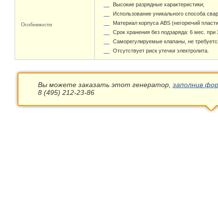
Высокие разрядные характеристики;
Использование уникального способа свар
Материал корпуса ABS (негорючий пласти
Особенности
Срок хранения без подзаряда: 6 мес. при 
Саморегулируемые клапаны, не требуетс
Отсутствует риск утечки электролита.
Вы можете заказать этот генератор,
заполнив фор
8 (495) 212-23-86