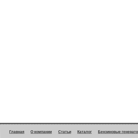
Главная
О компании
Статьи
Каталог
Бензиновые генерат