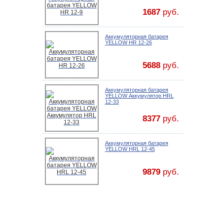
1687
руб.
Аккумуляторная батарея
YELLOW HR 12-26
5688
руб.
Аккумуляторная батарея
YELLOW Аккумулятор HRL
12-33
8377
руб.
Аккумуляторная батарея
YELLOW HRL 12-45
9879
руб.