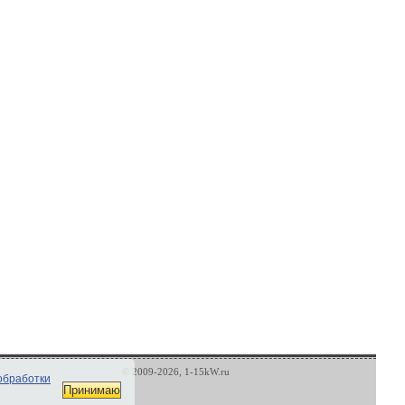
© 2009-2026, 1-15kW.ru
обработки