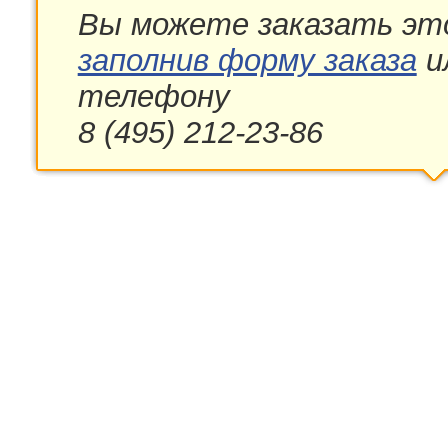
Вы можете заказать эт
заполнив форму заказа
и
телефону
8 (495) 212-23-86