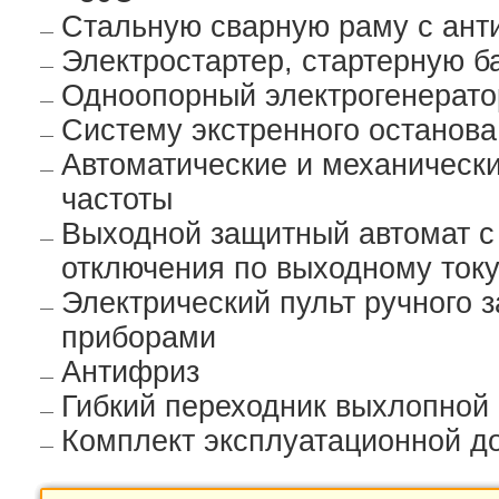
Стальную сварную раму с ан
Электростартер, стартерную б
Одноопорный электрогенерато
Систему экстренного останова
Автоматические и механическ
частоты
Выходной защитный автомат с
отключения по выходному току
Электрический пульт ручного 
приборами
Антифриз
Гибкий переходник выхлопной
Комплект эксплуатационной д