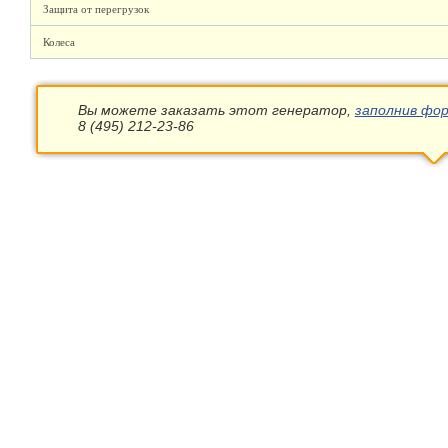
Защита от перегрузок
Колеса
Вы можете заказать этот генератор,
заполнив фор
8 (495) 212-23-86