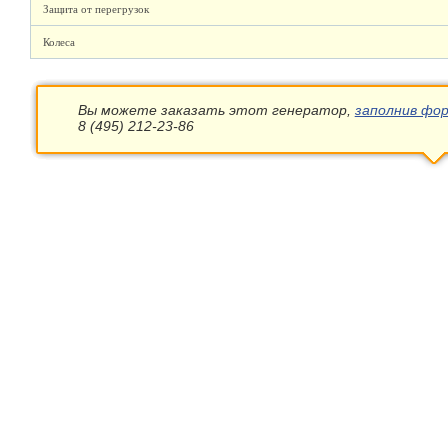
Защита от перегрузок
Колеса
Вы можете заказать этот генератор,
заполнив фор
8 (495) 212-23-86