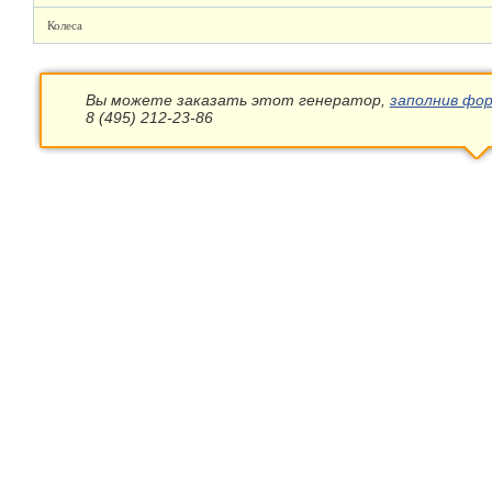
Колеса
Вы можете заказать этот генератор,
заполнив фор
8 (495) 212-23-86