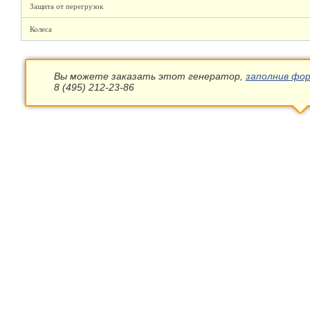
Защита от перегрузок
Колеса
Вы можете заказать этот генератор,
заполнив фор
8 (495) 212-23-86