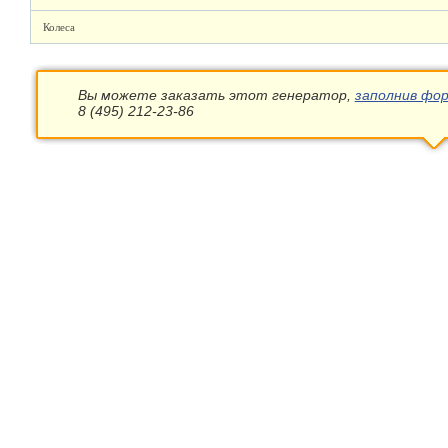
Колеса
Вы можете заказать этот генератор,
заполнив фор
8 (495) 212-23-86