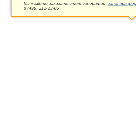
Вы можете заказать этот генератор,
заполнив фор
8 (495) 212-23-86