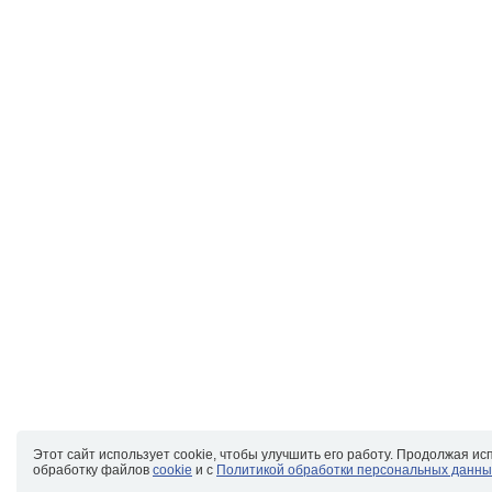
Этот сайт использует cookie, чтобы улучшить его работу. Продолжая ис
обработку файлов
cookie
и с
Политикой обработки персональных данны