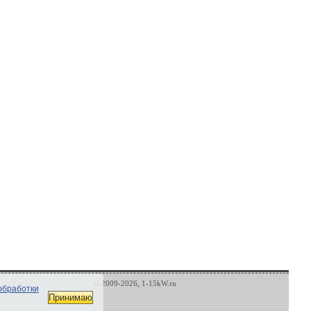
© 2009-2026, 1-15kW.ru
обработки