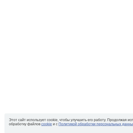
Этот сайт использует cookie, чтобы улучшить его работу. Продолжая ис
обработку файлов
cookie
и с
Политикой обработки персональных данны