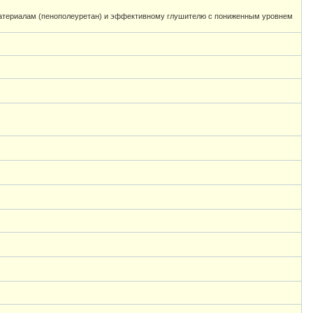
атериалам (пенополеуретан) и эффективному глушителю с пониженным уровнем