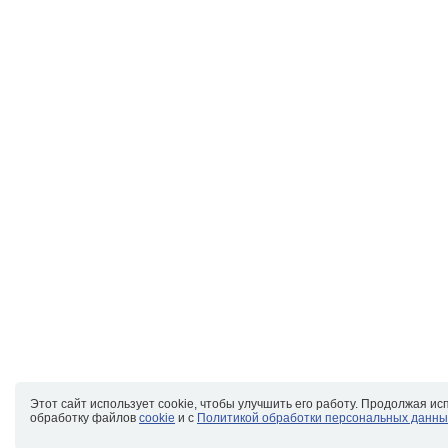
Этот сайт использует cookie, чтобы улучшить его работу. Продолжая ис
обработку файлов
cookie
и с
Политикой обработки персональных данны