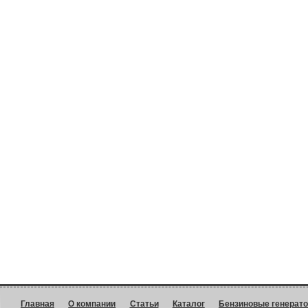
Главная
О компании
Статьи
Каталог
Бензиновые генерат