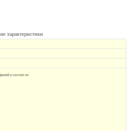
ие характеристики
филей и состоит из: