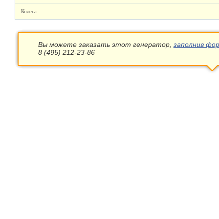
Колеса
Вы можете заказать этот генератор,
заполнив фор
8 (495) 212-23-86