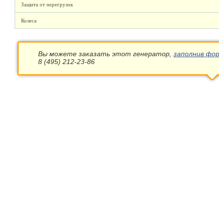
Защита от перегрузок
Колеса
Вы можете заказать этот генератор,
заполнив фор
8 (495) 212-23-86