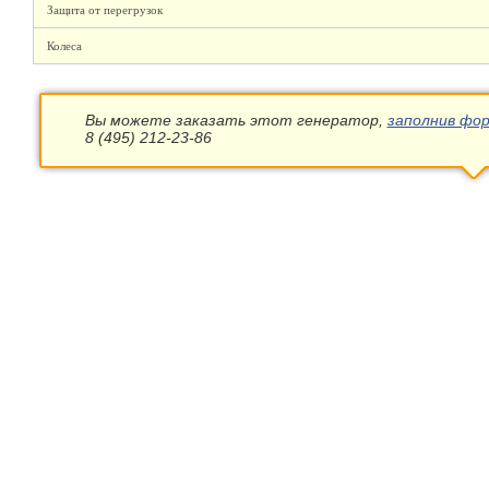
Защита от перегрузок
Колеса
Вы можете заказать этот генератор,
заполнив фор
8 (495) 212-23-86