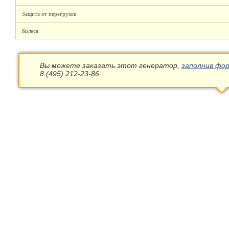
Защита от перегрузок
Колеса
Вы можете заказать этот генератор,
заполнив фор
8 (495) 212-23-86