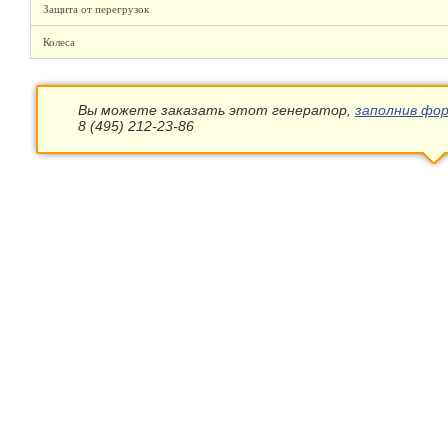
Защита от перегрузок
Колеса
Вы можете заказать этот генератор,
заполнив фор
8 (495) 212-23-86