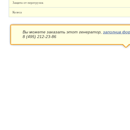
Защита от перегрузок
Колеса
Вы можете заказать этот генератор,
заполнив фор
8 (495) 212-23-86