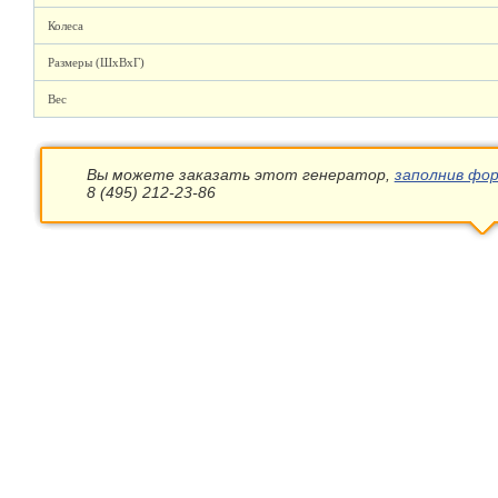
Колеса
Размеры (ШхВхГ)
Вес
Вы можете заказать этот генератор,
заполнив фор
8 (495) 212-23-86